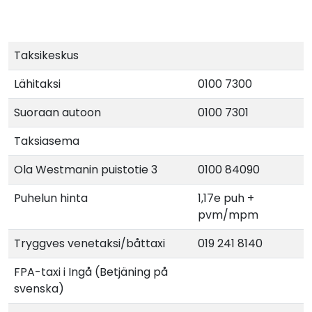
Taksikeskus
Lähitaksi
0100 7300
Suoraan autoon
0100 7301
Taksiasema
Ola Westmanin puistotie 3
0100 84090
Puhelun hinta
1,17e puh +
pvm/mpm
Tryggves venetaksi/båttaxi
019 241 8140
FPA-taxi i Ingå (Betjäning på
svenska)