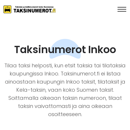
Taksinumerot Inkoo
Tilaa taksi helposti, kun etsit taksia tai tilataksia
kaupungissa Inkoo. Taksinumerot.fi ei listaa
ainoastaan kaupungin Inkoo taksit, tilataksit ja
Kela-taksin, vaan koko Suomen taksit.
Soittamalla oikeaan taksin numeroon, tilaat
taksin vaivattomasti ja aina oikeaan
osoitteeseen.