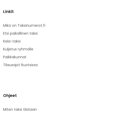
Linkit
Mikä on Taksinumerot.fi
Etsi paikallinen taksi
Kela-taksi
Kuljetus ryhmälle
Paikkakunnat
Tilausajot Ruotsissa
Ohjeet
Miten taksi tilataan