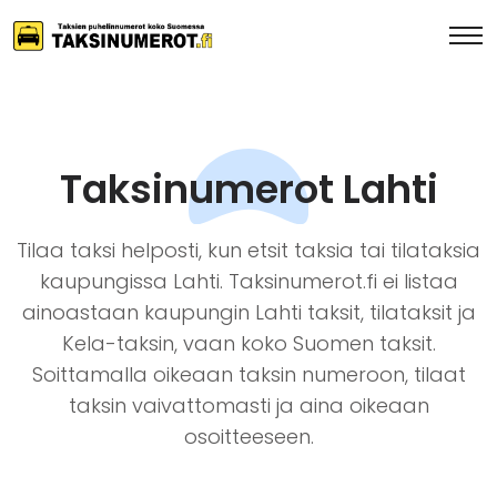
Taksinumerot Lahti
Tilaa taksi helposti, kun etsit taksia tai tilataksia
kaupungissa Lahti. Taksinumerot.fi ei listaa
ainoastaan kaupungin Lahti taksit, tilataksit ja
Kela-taksin, vaan koko Suomen taksit.
Soittamalla oikeaan taksin numeroon, tilaat
taksin vaivattomasti ja aina oikeaan
osoitteeseen.