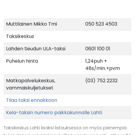
Muttilainen Mikko Tmi
050 523 4503
Taksikeskus
Lahden Seudun ULA-taksi
0601 100 01
Puhelun hinta
1,24puh +
48s/min.+pvm
Matkapalvelukeskus,
(03) 752 2232
vammaiskuljetukset
Tilaa taksi ennakkoon
Kela-taksin numero paikkakunnalle Lahti
Taksikeskus Lahti lisäksi listauksessa on myös pienempiä