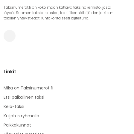
Taksinumerot.fi on koko maan kattava taksihakemisto, josta
löydät Suomen taksikeskusten, taksiliikennöitsijöiden ja Kela-
taksien yhteystiedot kuntakohtaisesti lajiteltuna.
Linkit
Mikä on Taksinumerot.fi
Etsi paikallinen taksi
Kela-taksi
Kuljetus ryhmälle
Paikkakunnat