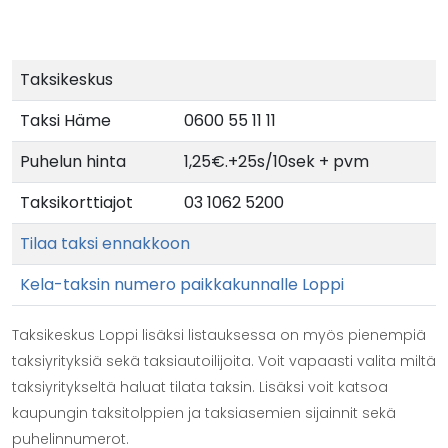
Taksikeskus
Taksi Häme
0600 55 11 11
Puhelun hinta
1,25€.+25s/10sek + pvm
Taksikorttiajot
03 1062 5200
Tilaa taksi ennakkoon
Kela-taksin numero paikkakunnalle Loppi
Taksikeskus Loppi lisäksi listauksessa on myös pienempiä
taksiyrityksiä sekä taksiautoilijoita. Voit vapaasti valita miltä
taksiyritykseltä haluat tilata taksin. Lisäksi voit katsoa
kaupungin taksitolppien ja taksiasemien sijainnit sekä
puhelinnumerot.