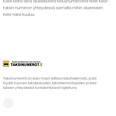
tulee tilata aina alueellisesta tilausnumerosta! Näet Kela-
taksin numeron yhteydessä samalla mihin alueeseen
Kela-taksi kuuluu.
Taksinumerot.fi on koko maan kattava taksihakemisto, josta
löydät Suomen taksikeskusten, taksiliikennöitsijöiden ja Kela-
taksien yhteystiedot kuntakohtaisesti lajiteltuna.