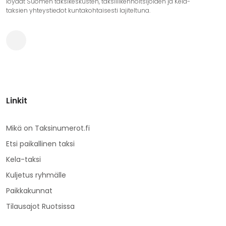
löydät Suomen taksikeskusten, taksiliikennöitsijöiden ja Kela-
taksien yhteystiedot kuntakohtaisesti lajiteltuna.
Linkit
Mikä on Taksinumerot.fi
Etsi paikallinen taksi
Kela-taksi
Kuljetus ryhmälle
Paikkakunnat
Tilausajot Ruotsissa